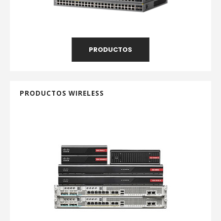
PRODUCTOS
PRODUCTOS WIRELESS