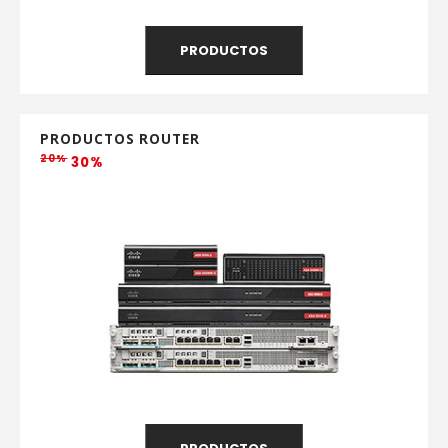
PRODUCTOS
PRODUCTOS ROUTER
20%
30%