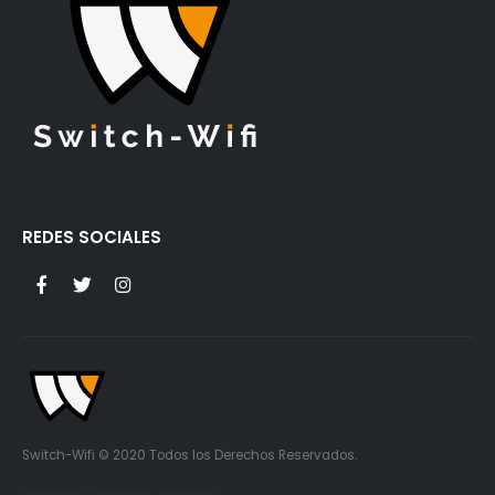
REDES SOCIALES
Switch-Wifi © 2020 Todos los Derechos Reservados.