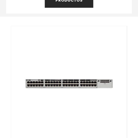
PRODUCTOS