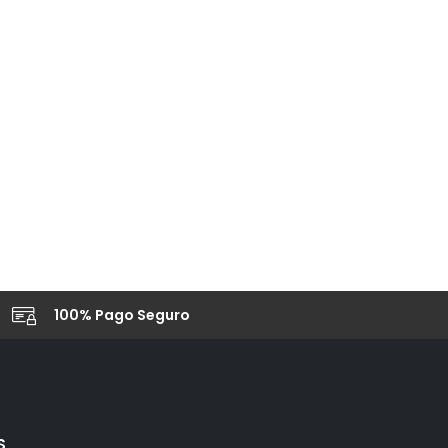
100% Pago Seguro
S