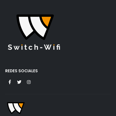
REDES SOCIALES