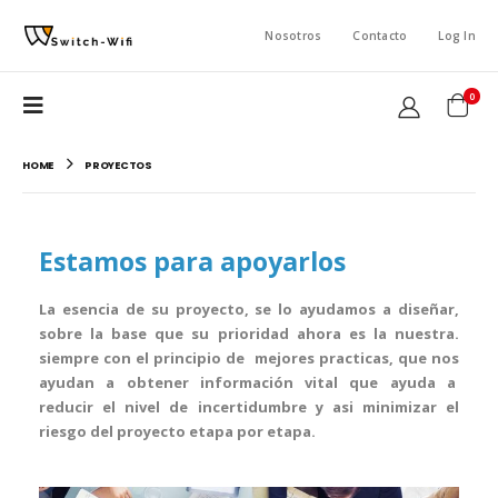
Nosotros
Contacto
Log In
0
HOME
PROYECTOS
Estamos para apoyarlos
La esencia de su proyecto, se lo ayudamos a diseñar,
sobre la base que su prioridad ahora es la nuestra.
siempre con el principio de mejores practicas, que nos
ayudan a obtener información vital que ayuda a
reducir el nivel de incertidumbre y asi minimizar el
riesgo del proyecto etapa por etapa.