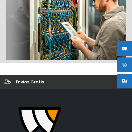
Envios Gratis