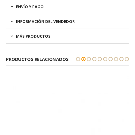
ENVÍO Y PAGO
INFORMACIÓN DEL VENDEDOR
MÁS PRODUCTOS
PRODUCTOS RELACIONADOS