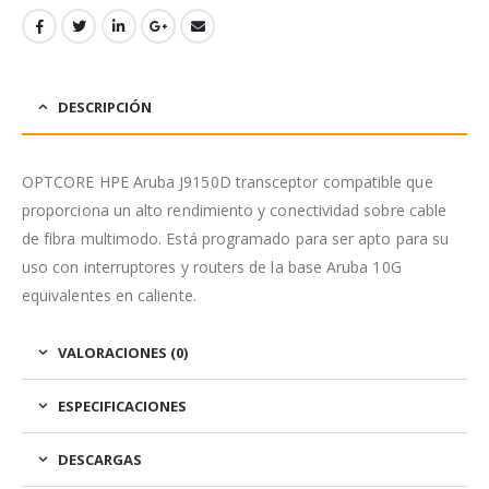
DESCRIPCIÓN
OPTCORE HPE Aruba J9150D transceptor compatible que
proporciona un alto rendimiento y conectividad sobre cable
de fibra multimodo. Está programado para ser apto para su
uso con interruptores y routers de la base Aruba 10G
equivalentes en caliente.
VALORACIONES (0)
ESPECIFICACIONES
DESCARGAS