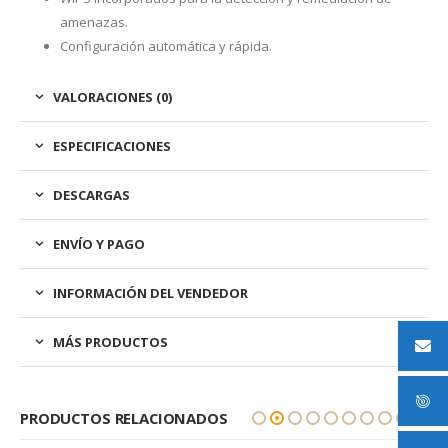
amenazas.
Configuración automática y rápida.
VALORACIONES (0)
ESPECIFICACIONES
DESCARGAS
ENVÍO Y PAGO
INFORMACIÓN DEL VENDEDOR
MÁS PRODUCTOS
PRODUCTOS RELACIONADOS