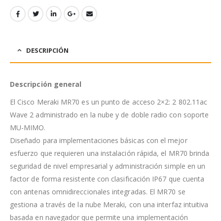
DESCRIPCIÓN
Descripción
general
El Cisco Meraki MR70 es un punto de acceso 2×2: 2 802.11ac
Wave 2 administrado en la nube y de doble radio con soporte
MU-MIMO.
Diseñado para implementaciones básicas con el mejor
esfuerzo que requieren una instalación rápida, el MR70 brinda
seguridad de nivel empresarial y administración simple en un
factor de forma resistente con clasificación IP67 que cuenta
con antenas omnidireccionales integradas. El MR70 se
gestiona a través de la nube Meraki, con una interfaz intuitiva
basada en navegador que permite una implementación