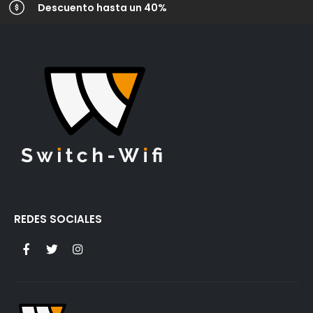
Descuento hasta un 40%
REDES SOCIALES