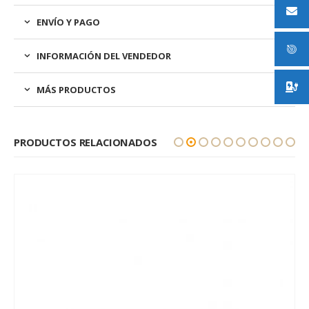
ENVÍO Y PAGO
INFORMACIÓN DEL VENDEDOR
MÁS PRODUCTOS
PRODUCTOS RELACIONADOS