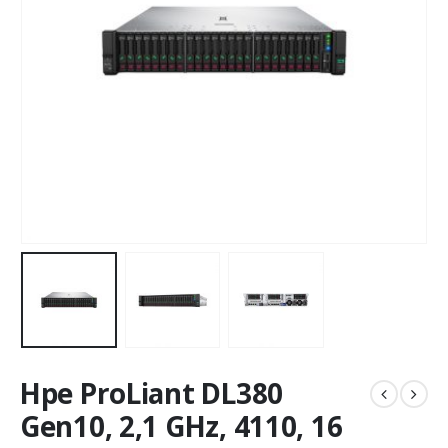
Hpe ProLiant DL380
Gen10, 2,1 GHz, 4110, 16