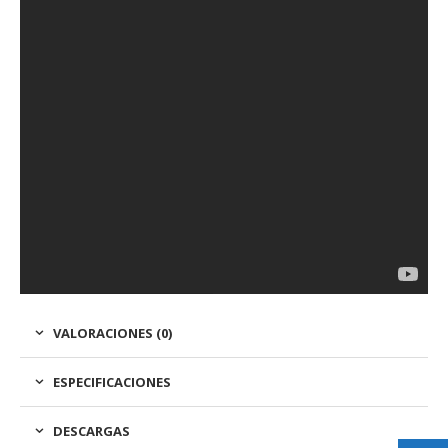
VALORACIONES (0)
ESPECIFICACIONES
DESCARGAS