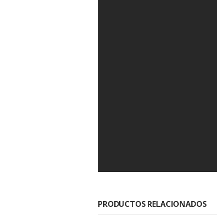
PRODUCTOS RELACIONADOS