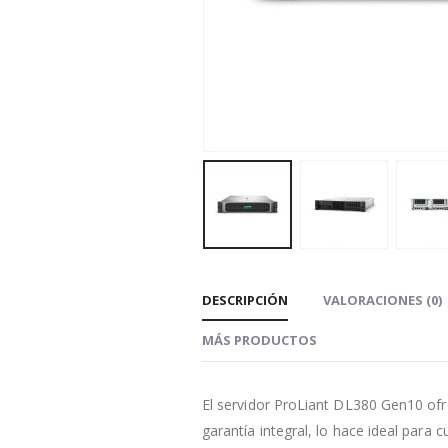
DESCRIPCIÓN
VALORACIONES (0)
MÁS PRODUCTOS
El servidor ProLiant DL380 Gen10 ofr
garantía integral, lo hace ideal para 