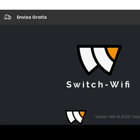
Envios Gratis
Switch-Wifi © 2020 Todo