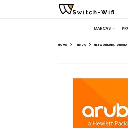
MARCAS
PR
HOME
TIENDA
NETWORKING
,
ARUBA