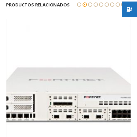
PRODUCTOS RELACIONADOS