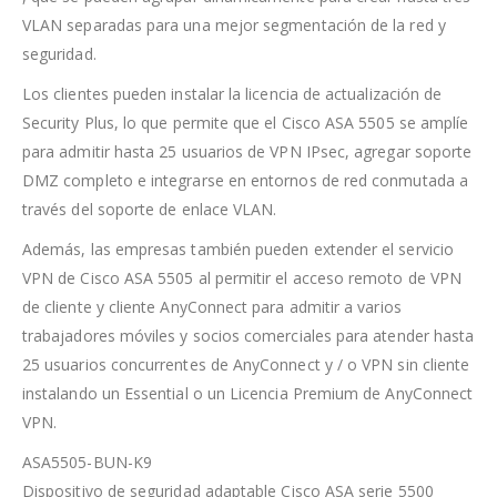
VLAN separadas para una mejor segmentación de la red y
seguridad.
Los clientes pueden instalar la licencia de actualización de
Security Plus, lo que permite que el Cisco ASA 5505 se amplíe
para admitir hasta 25 usuarios de VPN IPsec, agregar soporte
DMZ completo e integrarse en entornos de red conmutada a
través del soporte de enlace VLAN.
Además, las empresas también pueden extender el servicio
VPN de Cisco ASA 5505 al permitir el acceso remoto de VPN
de cliente y cliente AnyConnect para admitir a varios
trabajadores móviles y socios comerciales para atender hasta
25 usuarios concurrentes de AnyConnect y / o VPN sin cliente
instalando un Essential o un Licencia Premium de AnyConnect
VPN.
ASA5505-BUN-K9
Dispositivo de seguridad adaptable Cisco ASA serie 5500