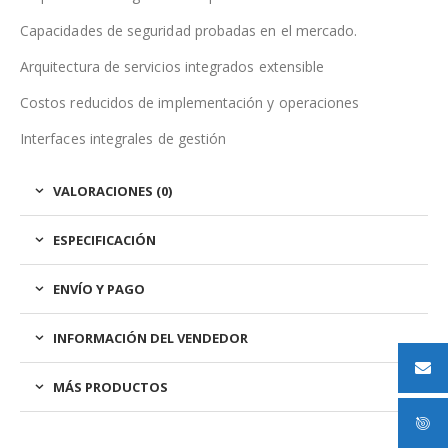
Capacidades de seguridad probadas en el mercado.
Arquitectura de servicios integrados extensible
Costos reducidos de implementación y operaciones
Interfaces integrales de gestión
VALORACIONES (0)
ESPECIFICACIÓN
ENVÍO Y PAGO
INFORMACIÓN DEL VENDEDOR
MÁS PRODUCTOS