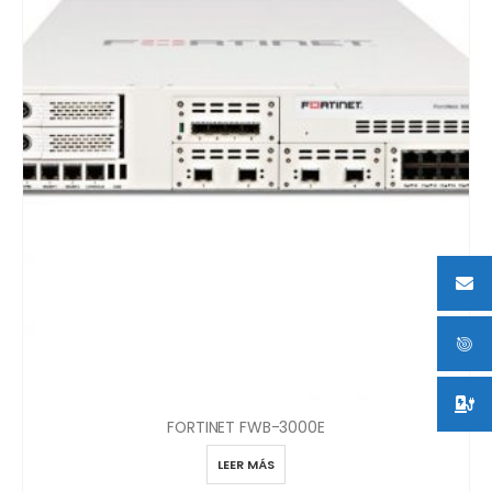
FORTINET FWB-3000E
LEER MÁS