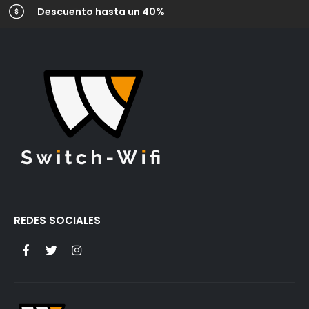
Descuento hasta un 40%
REDES SOCIALES