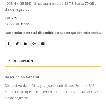
400E: 4 x GE RJ45, almacenamiento de 12 TB, hasta 75 GB /
día de registros.
SKU:
N/D
CATEGORÍA:
CISCO
Este producto no está disponible porque no quedan existencias.
DESCRIPCIÓN
Descripción General
Dispositivo de análisis y registro centralizado Fortinet FAZ-
400E: 4 x GE RJ45, almacenamiento de 12 TB, hasta 75 GB /
día de registros.