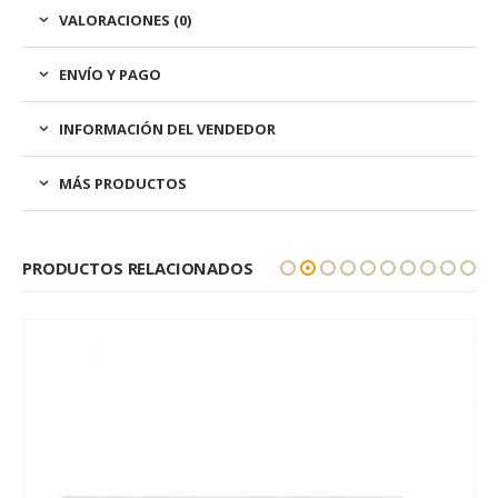
VALORACIONES (0)
ENVÍO Y PAGO
INFORMACIÓN DEL VENDEDOR
MÁS PRODUCTOS
PRODUCTOS RELACIONADOS