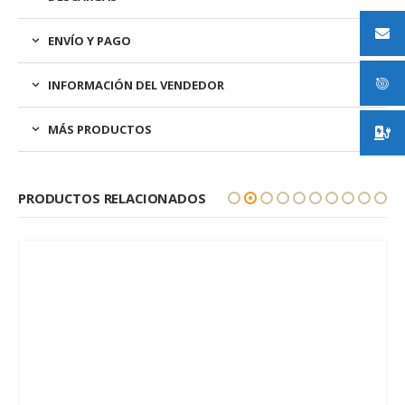
ENVÍO Y PAGO
INFORMACIÓN DEL VENDEDOR
MÁS PRODUCTOS
PRODUCTOS RELACIONADOS