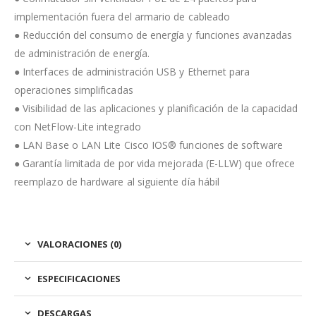
implementación fuera del armario de cableado
● Reducción del consumo de energía y funciones avanzadas
de administración de energía.
● Interfaces de administración USB y Ethernet para
operaciones simplificadas
● Visibilidad de las aplicaciones y planificación de la capacidad
con NetFlow-Lite integrado
● LAN Base o LAN Lite Cisco IOS® funciones de software
● Garantía limitada de por vida mejorada (E-LLW) que ofrece
reemplazo de hardware al siguiente día hábil
VALORACIONES (0)
ESPECIFICACIONES
DESCARGAS