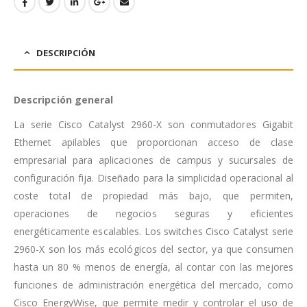
DESCRIPCIÓN
Descripción general
La serie Cisco Catalyst 2960-X son conmutadores Gigabit
Ethernet apilables que proporcionan acceso de clase
empresarial para aplicaciones de campus y sucursales de
configuración fija. Diseñado para la simplicidad operacional al
coste total de propiedad más bajo, que permiten,
operaciones de negocios seguras y eficientes
energéticamente escalables. Los switches Cisco Catalyst serie
2960-X son los más ecológicos del sector, ya que consumen
hasta un 80 % menos de energía, al contar con las mejores
funciones de administración energética del mercado, como
Cisco EnergyWise, que permite medir y controlar el uso de