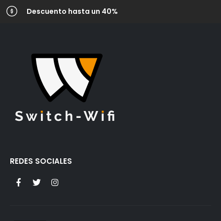
Descuento hasta un 40%
REDES SOCIALES