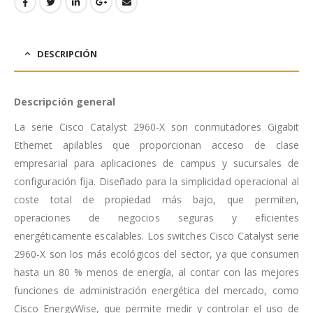
DESCRIPCIÓN
Descripción general
La serie Cisco Catalyst 2960-X son conmutadores Gigabit
Ethernet apilables que proporcionan acceso de clase
empresarial para aplicaciones de campus y sucursales de
configuración fija. Diseñado para la simplicidad operacional al
coste total de propiedad más bajo, que permiten,
operaciones de negocios seguras y eficientes
energéticamente escalables. Los switches Cisco Catalyst serie
2960-X son los más ecológicos del sector, ya que consumen
hasta un 80 % menos de energía, al contar con las mejores
funciones de administración energética del mercado, como
Cisco EnergyWise, que permite medir y controlar el uso de