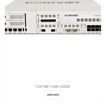
FORTINET FWB-4000E
LEER MÁS