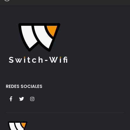
REDES SOCIALES