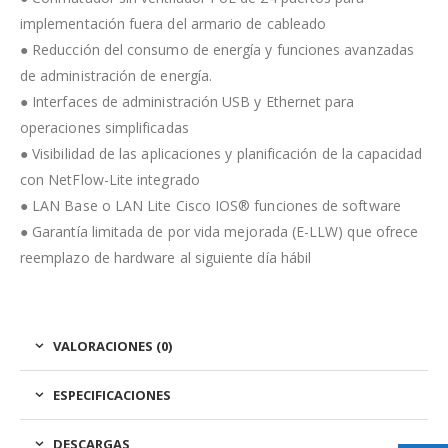
implementación fuera del armario de cableado
● Reducción del consumo de energía y funciones avanzadas
de administración de energía.
● Interfaces de administración USB y Ethernet para
operaciones simplificadas
● Visibilidad de las aplicaciones y planificación de la capacidad
con NetFlow-Lite integrado
● LAN Base o LAN Lite Cisco IOS® funciones de software
● Garantía limitada de por vida mejorada (E-LLW) que ofrece
reemplazo de hardware al siguiente día hábil
VALORACIONES (0)
ESPECIFICACIONES
DESCARGAS