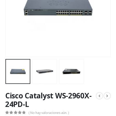
Cisco Catalyst WS-2960X-
24PD-L
( No hay valoraciones aún. )