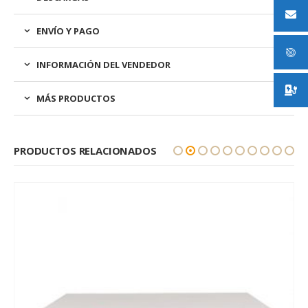
ENVÍO Y PAGO
INFORMACIÓN DEL VENDEDOR
MÁS PRODUCTOS
PRODUCTOS RELACIONADOS